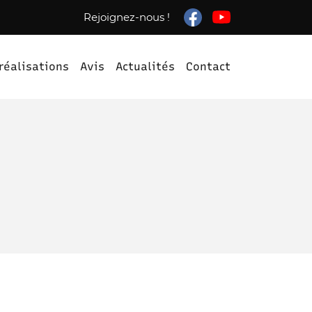
Rejoignez-nous !
réalisations
Avis
Actualités
Contact